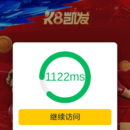
1122ms